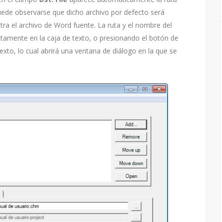
ede observarse que dicho archivo por defecto será
ra el archivo de Word fuente. La ruta y el nombre del
ctamente en la caja de texto, o presionando el botón de
exto, lo cual abrirá una ventana de diálogo en la que se