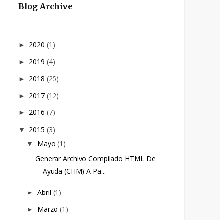
Blog Archive
2020
(1)
►
2019
(4)
►
2018
(25)
►
2017
(12)
►
2016
(7)
►
2015
(3)
▼
Mayo
(1)
▼
Generar Archivo Compilado HTML De
Ayuda (CHM) A Pa...
Abril
(1)
►
Marzo
(1)
►