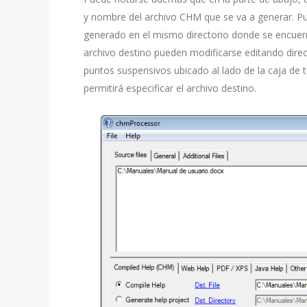
y nombre del archivo CHM que se va a generar. Pu
generado en el mismo directorio donde se encuent
archivo destino pueden modificarse editando dire
puntos suspensivos ubicado al lado de la caja de t
permitirá especificar el archivo destino.