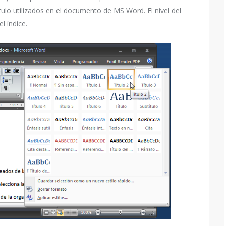
ítulo utilizados en el documento de MS Word. El nivel del
l índice.