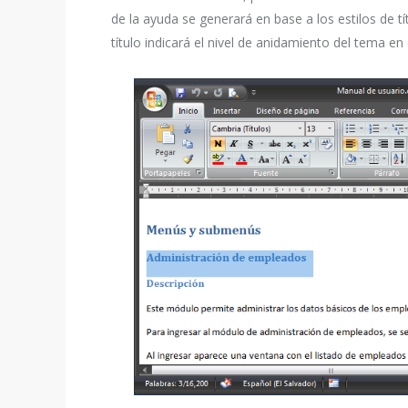
de la ayuda se generará en base a los estilos de t
título indicará el nivel de anidamiento del tema en e