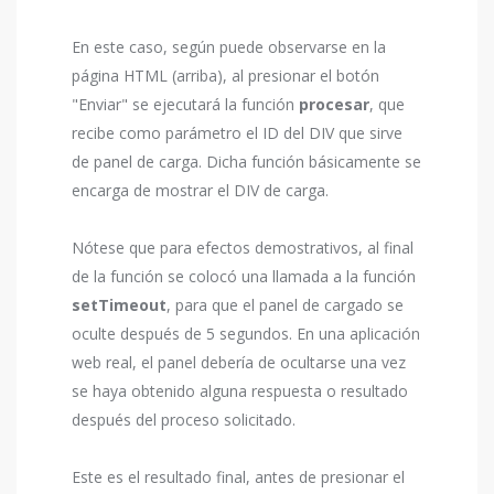
En este caso, según puede observarse en la
página HTML (arriba), al presionar el botón
"Enviar" se ejecutará la función
procesar
, que
recibe como parámetro el ID del DIV que sirve
de panel de carga. Dicha función básicamente se
encarga de mostrar el DIV de carga.
Nótese que para efectos demostrativos, al final
de la función se colocó una llamada a la función
setTimeout
, para que el panel de cargado se
oculte después de 5 segundos. En una aplicación
web real, el panel debería de ocultarse una vez
se haya obtenido alguna respuesta o resultado
después del proceso solicitado.
Este es el resultado final, antes de presionar el