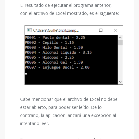
El resultado de ejecutar el programa anterior,
con el archivo de Excel mostrado, es el siguiente:
Cabe mencionar que el archivo de Excel no debe
estar abierto, para poder ser leído. De lo
contrario, la aplicación lanzará una excepción al
intentarlo leer.