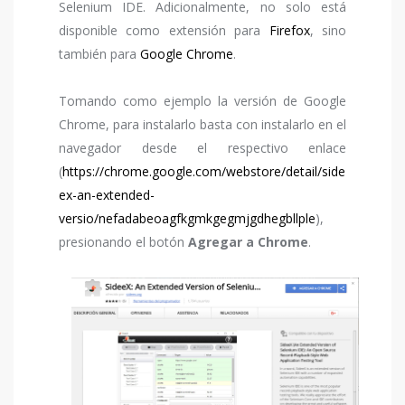
Selenium IDE. Adicionalmente, no solo está
disponible como extensión para
Firefox
, sino
también para
Google Chrome
.
Tomando como ejemplo la versión de Google
Chrome, para instalarlo basta con instalarlo en el
navegador desde el respectivo enlace
(
https://chrome.google.com/webstore/detail/side
ex-an-extended-
versio/nefadabeoagfkgmkgegmjgdhegbllple
),
presionando el botón
Agregar a Chrome
.