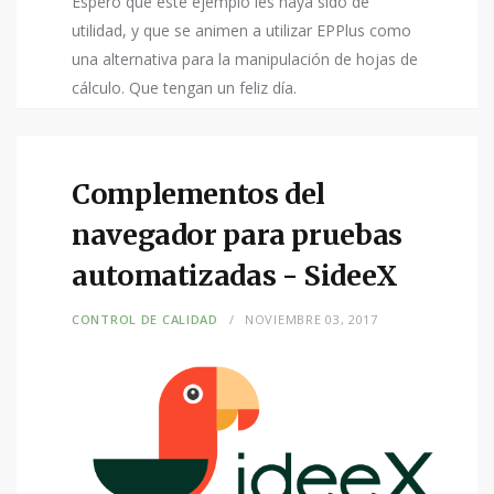
Espero que este ejemplo les haya sido de
utilidad, y que se animen a utilizar EPPlus como
una alternativa para la manipulación de hojas de
cálculo. Que tengan un feliz día.
Complementos del
navegador para pruebas
automatizadas - SideeX
CONTROL DE CALIDAD
NOVIEMBRE 03, 2017