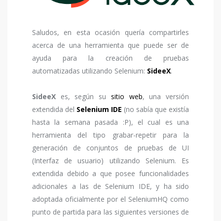
Saludos, en esta ocasión quería compartirles
acerca de una herramienta que puede ser de
ayuda para la creación de pruebas
automatizadas utilizando Selenium:
SideeX
.
SideeX
es, según su
sitio web
, una versión
extendida del
Selenium IDE
(no sabía que existía
hasta la semana pasada :P), el cual es una
herramienta del tipo grabar-repetir para la
generación de conjuntos de pruebas de UI
(Interfaz de usuario) utilizando Selenium. Es
extendida debido a que posee funcionalidades
adicionales a las de Selenium IDE, y ha sido
adoptada oficialmente por el SeleniumHQ como
punto de partida para las siguientes versiones de