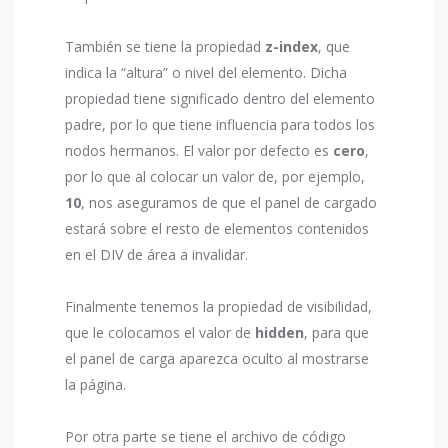
También se tiene la propiedad
z-index
, que
indica la “altura” o nivel del elemento. Dicha
propiedad tiene significado dentro del elemento
padre, por lo que tiene influencia para todos los
nodos hermanos. El valor por defecto es
cero
,
por lo que al colocar un valor de, por ejemplo,
10
, nos aseguramos de que el panel de cargado
estará sobre el resto de elementos contenidos
en el DIV de área a invalidar.
Finalmente tenemos la propiedad de visibilidad,
que le colocamos el valor de
hidden
, para que
el panel de carga aparezca oculto al mostrarse
la página.
Por otra parte se tiene el archivo de código