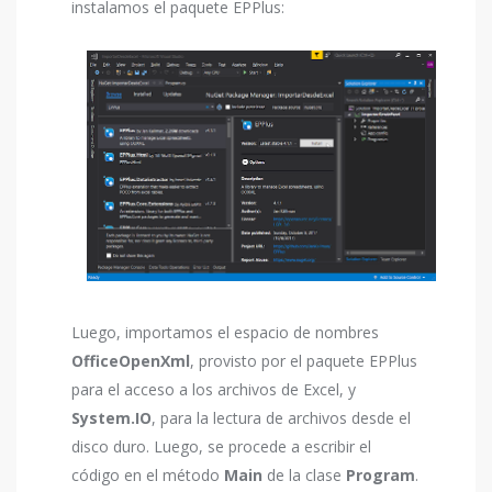
instalamos el paquete EPPlus:
Luego, importamos el espacio de nombres
OfficeOpenXml
, provisto por el paquete EPPlus
para el acceso a los archivos de Excel, y
System.IO
, para la lectura de archivos desde el
disco duro. Luego, se procede a escribir el
código en el método
Main
de la clase
Program
.