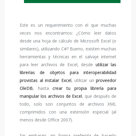
Este es un requerimiento con el que muchas
veces nos encontramos: ¿Cómo leer datos
desde una hoja de cálculo de Microsoft Excel (o
similares), utilizando C#? Bueno, existen muchas
herramientas y técnicas en el salvaje internet
para leer archivos de Excel, desde
utilizar las
librerías de objetos para interoperabilidad
provistas al instalar Excel
, utilizar un
proveedor
OleDB
, hasta
crear tu propia librería para
manipular los archivos de Excel
, que después de
todo, solo son conjuntos de archivos XML
comprimidos con una extensión especial (al
menos desde Office 2007).
Sin embargo, mi forma preferida de hacerlo