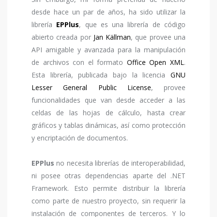
desde hace un par de años, ha sido utilizar la
librería
EPPlus
, que es una librería de código
abierto creada por
Jan Källman
, que provee una
API amigable y avanzada para la manipulación
de archivos con el formato
Office Open XML
.
Esta librería, publicada bajo la licencia
GNU
Lesser General Public License
, provee
funcionalidades que van desde acceder a las
celdas de las hojas de cálculo, hasta crear
gráficos y tablas dinámicas, así como protección
y encriptación de documentos.
EPPlus
no necesita librerías de interoperabilidad,
ni posee otras dependencias aparte del .NET
Framework. Esto permite distribuir la librería
como parte de nuestro proyecto, sin requerir la
instalación de componentes de terceros. Y lo