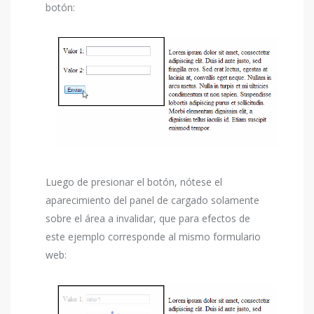
botón:
Luego de presionar el botón, nótese el
aparecimiento del panel de cargado solamente
sobre el área a invalidar, que para efectos de
este ejemplo corresponde al mismo formulario
web: