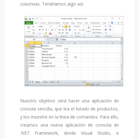
columnas. Tendríamos algo así:
Nuestro objetivo será hacer una aplicación de
consola sencilla, que lea el listado de productos,
y los muestre en la línea de comandos. Para ello,
creamos una nueva aplicación de consola de
.NET Framework, desde Visual Studio, e