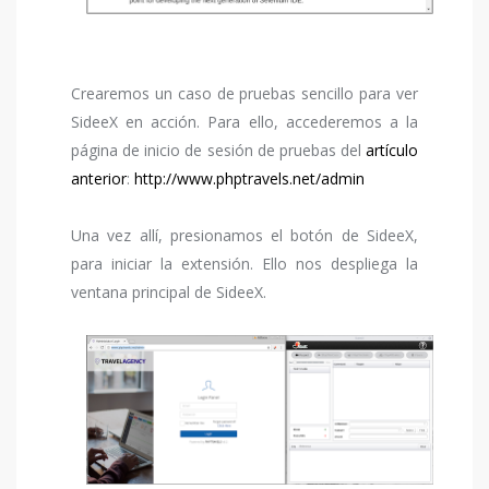
Crearemos un caso de pruebas sencillo para ver
SideeX en acción. Para ello, accederemos a la
página de inicio de sesión de pruebas del
artículo
anterior
:
http://www.phptravels.net/admin
Una vez allí, presionamos el botón de SideeX,
para iniciar la extensión. Ello nos despliega la
ventana principal de SideeX.