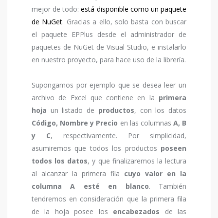
mejor de todo:
está disponible como un paquete
de NuGet
. Gracias a ello, solo basta con buscar
el paquete EPPlus desde el administrador de
paquetes de NuGet de Visual Studio, e instalarlo
en nuestro proyecto, para hace uso de la librería.
Supongamos por ejemplo que se desea leer un
archivo de Excel que contiene en la
primera
hoja
un listado de
productos
, con los datos
Código, Nombre y Precio
en las columnas
A, B
y C
, respectivamente. Por simplicidad,
asumiremos que todos los productos
poseen
todos los datos
, y que finalizaremos la lectura
al alcanzar la primera fila
cuyo valor en la
columna A esté en blanco
. También
tendremos en consideración que la primera fila
de la hoja posee los
encabezados
de las