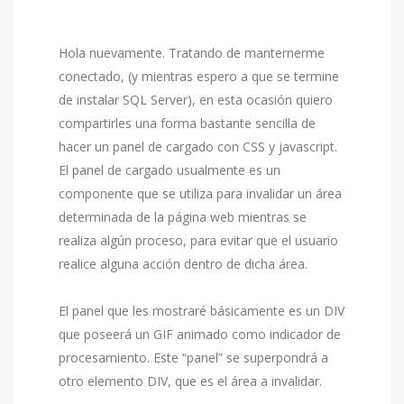
Hola nuevamente. Tratando de manternerme
conectado, (y mientras espero a que se termine
de instalar SQL Server), en esta ocasión quiero
compartirles una forma bastante sencilla de
hacer un panel de cargado con CSS y javascript.
El panel de cargado usualmente es un
componente que se utiliza para invalidar un área
determinada de la página web mientras se
realiza algún proceso, para evitar que el usuario
realice alguna acción dentro de dicha área.
El panel que les mostraré básicamente es un DIV
que poseerá un GIF animado como indicador de
procesamiento. Este “panel” se superpondrá a
otro elemento DIV, que es el área a invalidar.