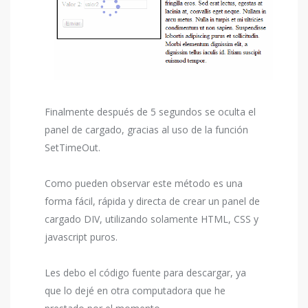
Finalmente después de 5 segundos se oculta el
panel de cargado, gracias al uso de la función
SetTimeOut.
Como pueden observar este método es una
forma fácil, rápida y directa de crear un panel de
cargado DIV, utilizando solamente HTML, CSS y
javascript puros.
Les debo el código fuente para descargar, ya
que lo dejé en otra computadora que he