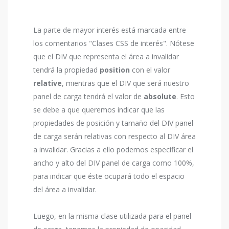
La parte de mayor interés está marcada entre
los comentarios "Clases CSS de interés". Nótese
que el DIV que representa el área a invalidar
tendrá la propiedad
position
con el valor
relative
, mientras que el DIV que será nuestro
panel de carga tendrá el valor de
absolute
. Esto
se debe a que queremos indicar que las
propiedades de posición y tamaño del DIV panel
de carga serán relativas con respecto al DIV área
a invalidar. Gracias a ello podemos especificar el
ancho y alto del DIV panel de carga como 100%,
para indicar que éste ocupará todo el espacio
del área a invalidar.
Luego, en la misma clase utilizada para el panel