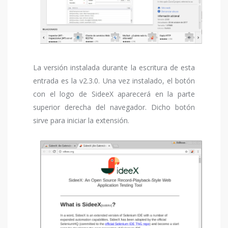
La versión instalada durante la escritura de esta
entrada es la v2.3.0. Una vez instalado, el botón
con el logo de SideeX aparecerá en la parte
superior derecha del navegador. Dicho botón
sirve para iniciar la extensión.