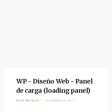
WP - Diseño Web - Panel
de carga (loading panel)
BLOG ANTIGUO
DICIEMBRE 06, 2017