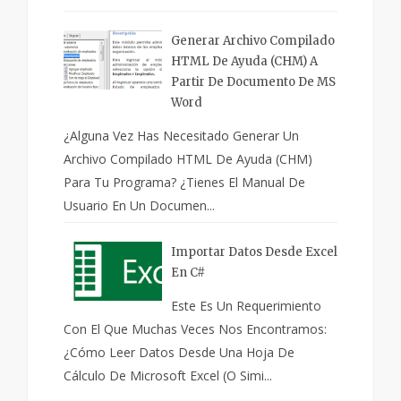
Generar Archivo Compilado
HTML De Ayuda (CHM) A
Partir De Documento De MS
Word
¿Alguna Vez Has Necesitado Generar Un
Archivo Compilado HTML De Ayuda (CHM)
Para Tu Programa? ¿Tienes El Manual De
Usuario En Un Documen...
Importar Datos Desde Excel
En C#
Este Es Un Requerimiento
Con El Que Muchas Veces Nos Encontramos:
¿Cómo Leer Datos Desde Una Hoja De
Cálculo De Microsoft Excel (o Simi...