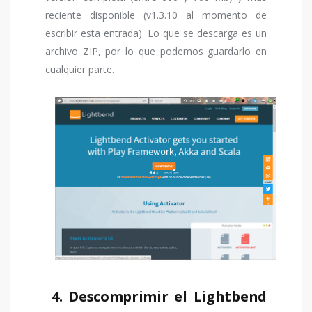
reciente disponible (v1.3.10 al momento de
escribir esta entrada). Lo que se descarga es un
archivo ZIP, por lo que podemos guardarlo en
cualquier parte.
4. Descomprimir el Lightbend