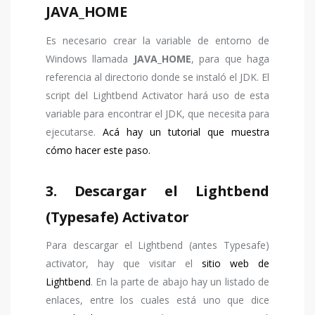
JAVA_HOME
Es necesario crear la variable de entorno de
Windows llamada
JAVA_HOME
, para que haga
referencia al directorio donde se instaló el JDK. El
script del Lightbend Activator hará uso de esta
variable para encontrar el JDK, que necesita para
ejecutarse.
Acá hay un tutorial que muestra
cómo hacer este paso.
3. Descargar el Lightbend
(Typesafe) Activator
Para descargar el Lightbend (antes Typesafe)
activator, hay que visitar el
sitio web de
Lightbend
. En la parte de abajo hay un listado de
enlaces, entre los cuales está uno que dice