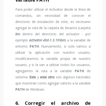
Para poder utilizar el Activator desde la línea de
comandos, sin necesidad de conocer el
directorio de instalación de este, es necesario
agregar la ruta de la carpeta de binarios (carpeta
bin
dentro del directorio del activator - por
ejemplo
activator-dist-1.3.10\bin
) a la variable de
entorno
PATH
. Nuevamente, si solo vamos a
utilizar la aplicación con nuestro usuario,
modificaremos la variable propia de nuestro
usuario; y si la van a utilizar todos los usuarios,
agregamos la ruta a la variable
PATH
de
sistema.
Este
y
este otro
son algunos tutoriales
que muestran como agregar valores a la variable
PATH
de Windows.
6. Corregir el archivo de