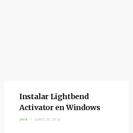
Instalar Lightbend
Activator en Windows
JAVA
JUNIO 20, 2016