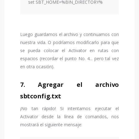
set SBT_HOME=%BIN_DIRECTORY%
Luego guardamos el archivo y continuamos con
nuestra vida. O podríamos modificarlo para que
se pueda colocar el Activator en rutas con
espacios (recordar el punto No. 4... pero tal vez
en otra ocasión).
7. Agregar el archivo
sbtconfig.txt
¡No tan rápido! Si intentamos ejecutar el
Activator desde la línea de comandos, nos
mostrará el siguiente mensaje: