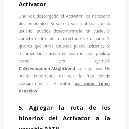
Activator
Una vez descargado el Activator, es necesario
descomprimirlo. Si solo lo vas a utilizar con tu
usuario, puedes descomprimirlo en cualquier
carpeta dentro de tu directorio de usuario. Si
quieres que otros usuarios pueda utilizarlo, te
recomendaría hacerlo en una ruta más pública,
como por ejemplo
C:\Development\Lightbend
o algo así. Un
punto importante es que la ruta donde
coloquemos el Activator
no debe tener
espacios
.
5. Agregar la ruta de los
binarios del Activator a la
variable PATH