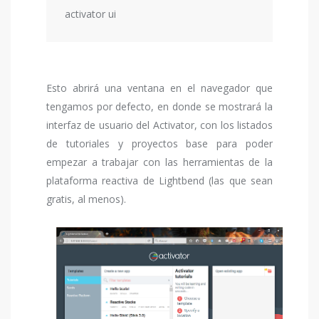
activator ui 
Esto abrirá una ventana en el navegador que
tengamos por defecto, en donde se mostrará la
interfaz de usuario del Activator, con los listados
de tutoriales y proyectos base para poder
empezar a trabajar con las herramientas de la
plataforma reactiva de Lightbend (las que sean
gratis, al menos).