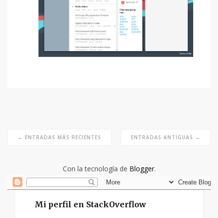
← ENTRADAS MÁS RECIENTES
ENTRADAS ANTIGUAS →
Con la tecnología de
Blogger
.
Mi perfil en StackOverflow