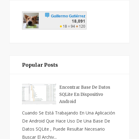
Popular Posts
Encontrar Base De Datos
SQLite En Dispositivo
Android
Cuando Se Está Trabajando En Una Aplicación
De Android Que Hace Uso De Una Base De
Datos SQLite , Puede Resultar Necesario
Buscar El Archiv...