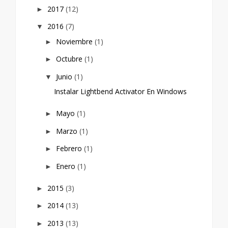
2017
(12)
►
2016
(7)
▼
Noviembre
(1)
►
Octubre
(1)
►
Junio
(1)
▼
Instalar Lightbend Activator En Windows
Mayo
(1)
►
Marzo
(1)
►
Febrero
(1)
►
Enero
(1)
►
2015
(3)
►
2014
(13)
►
2013
(13)
►