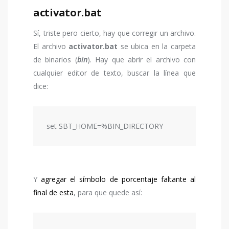
activator.bat
Sí, triste pero cierto, hay que corregir un archivo.
El archivo
activator.bat
se ubica en la carpeta
de binarios (
bin
). Hay que abrir el archivo con
cualquier editor de texto, buscar la línea que
dice:
set SBT_HOME=%BIN_DIRECTORY
Y
agregar el símbolo de porcentaje faltante al
final de esta
, para que quede así: