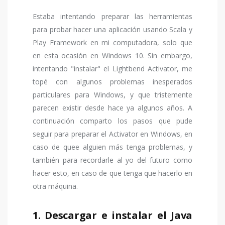
Estaba intentando preparar las herramientas
para probar hacer una aplicación usando Scala y
Play Framework en mi computadora, solo que
en esta ocasión en Windows 10. Sin embargo,
intentando "instalar" el Lightbend Activator, me
topé con algunos problemas inesperados
particulares para Windows, y que tristemente
parecen existir desde hace ya algunos años. A
continuación comparto los pasos que pude
seguir para preparar el Activator en Windows, en
caso de quee alguien más tenga problemas, y
también para recordarle al yo del futuro como
hacer esto, en caso de que tenga que hacerlo en
otra máquina.
1. Descargar e instalar el Java