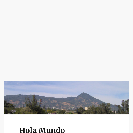
Hola Mundo