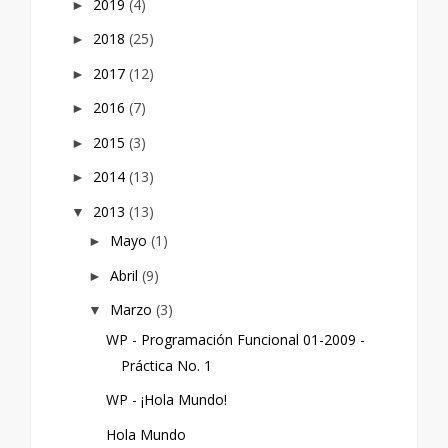
2019
(4)
►
2018
(25)
►
2017
(12)
►
2016
(7)
►
2015
(3)
►
2014
(13)
►
2013
(13)
▼
Mayo
(1)
►
Abril
(9)
►
Marzo
(3)
▼
WP - Programación Funcional 01-2009 -
Práctica No. 1
WP - ¡Hola Mundo!
Hola Mundo