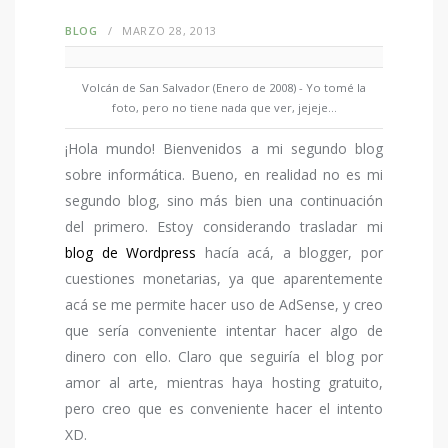
BLOG
MARZO 28, 2013
Volcán de San Salvador (Enero de 2008) - Yo tomé la
foto, pero no tiene nada que ver, jejeje...
¡Hola mundo! Bienvenidos a mi segundo blog
sobre informática. Bueno, en realidad no es mi
segundo blog, sino más bien una continuación
del primero. Estoy considerando trasladar mi
blog de Wordpress
hacía acá, a blogger, por
cuestiones monetarias, ya que aparentemente
acá se me permite hacer uso de AdSense, y creo
que sería conveniente intentar hacer algo de
dinero con ello. Claro que seguiría el blog por
amor al arte, mientras haya hosting gratuito,
pero creo que es conveniente hacer el intento
XD.