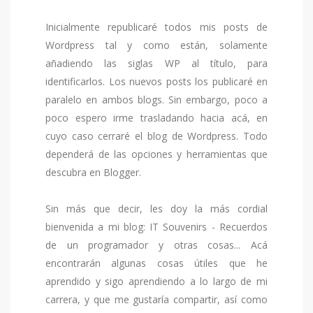
Inicialmente republicaré todos mis posts de
Wordpress tal y como están, solamente
añadiendo las siglas WP al título, para
identificarlos. Los nuevos posts los publicaré en
paralelo en ambos blogs. Sin embargo, poco a
poco espero irme trasladando hacia acá, en
cuyo caso cerraré el blog de Wordpress. Todo
dependerá de las opciones y herramientas que
descubra en Blogger.
Sin más que decir, les doy la más cordial
bienvenida a mi blog: IT Souvenirs - Recuerdos
de un programador y otras cosas... Acá
encontrarán algunas cosas útiles que he
aprendido y sigo aprendiendo a lo largo de mi
carrera, y que me gustaría compartir, así como