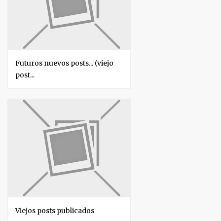
Futuros nuevos posts... (viejo
post...
Viejos posts publicados