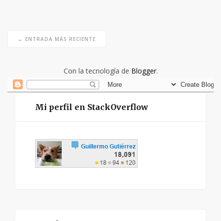
← ENTRADA MÁS RECIENTE
Con la tecnología de
Blogger
.
Mi perfil en StackOverflow