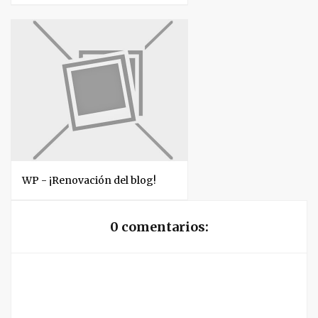
WP - ¡Renovación del blog!
0 comentarios: