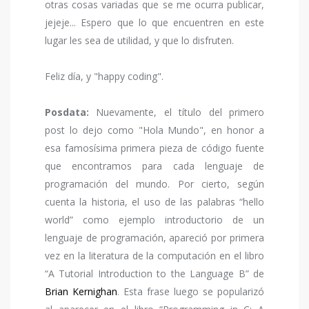
otras cosas variadas que se me ocurra publicar,
jejeje... Espero que lo que encuentren en este
lugar les sea de utilidad, y que lo disfruten.
Feliz día, y "happy coding".
Posdata:
Nuevamente, el título del primero
post lo dejo como "Hola Mundo", en honor a
esa famosísima primera pieza de código fuente
que encontramos para cada lenguaje de
programación del mundo. Por cierto, según
cuenta la historia, el uso de las palabras “hello
world” como ejemplo introductorio de un
lenguaje de programación, apareció por primera
vez en la literatura de la computación en el libro
“A Tutorial Introduction to the Language B” de
Brian Kernighan
. Esta frase luego se popularizó