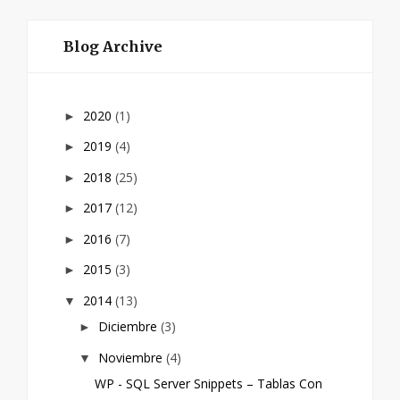
Blog Archive
2020
(1)
►
2019
(4)
►
2018
(25)
►
2017
(12)
►
2016
(7)
►
2015
(3)
►
2014
(13)
▼
Diciembre
(3)
►
Noviembre
(4)
▼
WP - SQL Server Snippets – Tablas Con