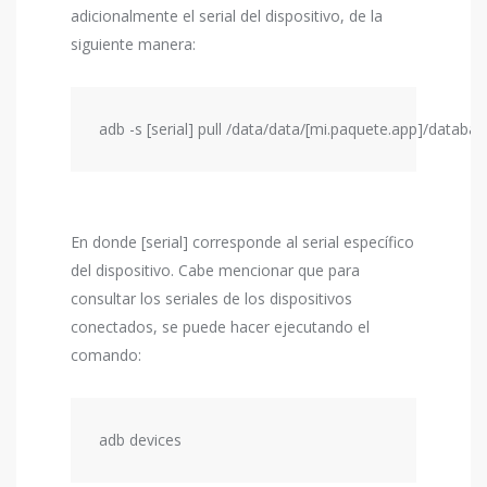
adicionalmente el serial del dispositivo, de la
siguiente manera:
adb -s [serial] pull /data/data/[mi.paquete.app]/databa
En donde [serial] corresponde al serial específico
del dispositivo. Cabe mencionar que para
consultar los seriales de los dispositivos
conectados, se puede hacer ejecutando el
comando:
adb devices