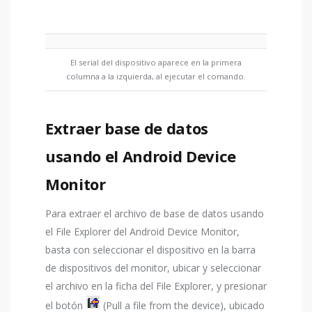
El serial del dispositivo aparece en la primera
columna a la izquierda, al ejecutar el comando.
Extraer base de datos
usando el Android Device
Monitor
Para extraer el archivo de base de datos usando
el File Explorer del Android Device Monitor,
basta con seleccionar el dispositivo en la barra
de dispositivos del monitor, ubicar y seleccionar
el archivo en la ficha del File Explorer, y presionar
el botón
(Pull a file from the device), ubicado