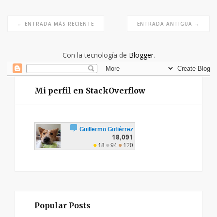
← ENTRADA MÁS RECIENTE
ENTRADA ANTIGUA →
Con la tecnología de
Blogger
.
Mi perfil en StackOverflow
Popular Posts