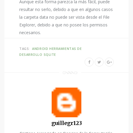
Aunque esta forma parezca la más fácil, puede
resultar no serlo, debido a que en algunos casos
la carpeta data no puede ser vista desde el File
Explorer, debido a que no posee los permisos
necesarios.
TAGS:
ANDROID
HERRAMIENTAS DE
DESARROLLO
SQLITE
guillegr123