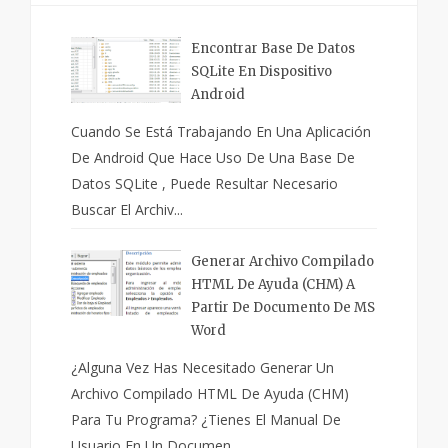
Encontrar Base De Datos
SQLite En Dispositivo
Android
Cuando Se Está Trabajando En Una Aplicación
De Android Que Hace Uso De Una Base De
Datos SQLite , Puede Resultar Necesario
Buscar El Archiv...
Generar Archivo Compilado
HTML De Ayuda (CHM) A
Partir De Documento De MS
Word
¿Alguna Vez Has Necesitado Generar Un
Archivo Compilado HTML De Ayuda (CHM)
Para Tu Programa? ¿Tienes El Manual De
Usuario En Un Documen...