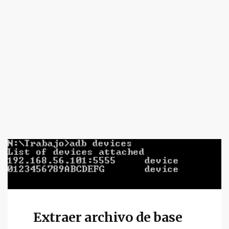
Extraer archivo de base