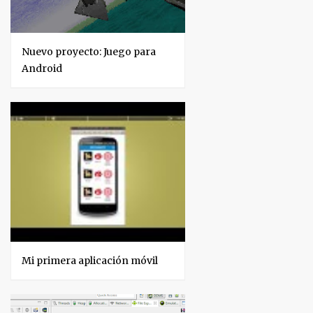
Nuevo proyecto: Juego para
Android
Mi primera aplicación móvil