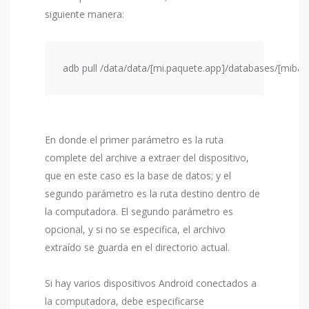
siguiente manera:
adb pull /data/data/[mi.paquete.app]/databases/[mibas
En donde el primer parámetro es la ruta
complete del archive a extraer del dispositivo,
que en este caso es la base de datos; y el
segundo parámetro es la ruta destino dentro de
la computadora. El segundo parámetro es
opcional, y si no se especifica, el archivo
extraído se guarda en el directorio actual.
Si hay varios dispositivos Android conectados a
la computadora, debe especificarse