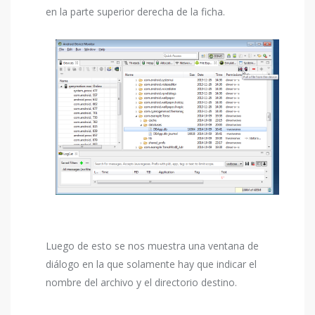
en la parte superior derecha de la ficha.
Luego de esto se nos muestra una ventana de
diálogo en la que solamente hay que indicar el
nombre del archivo y el directorio destino.