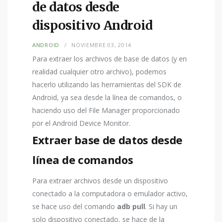
de datos desde
dispositivo Android
ANDROID
NOVIEMBRE 03, 2014
Para extraer los archivos de base de datos (y en
realidad cualquier otro archivo), podemos
hacerlo utilizando las herramientas del SDK de
Android, ya sea desde la línea de comandos, o
haciendo uso del File Manager proporcionado
por el Android Device Monitor.
Extraer base de datos desde
línea de comandos
Para extraer archivos desde un dispositivo
conectado a la computadora o emulador activo,
se hace uso del comando
adb pull
. Si hay un
solo dispositivo conectado, se hace de la