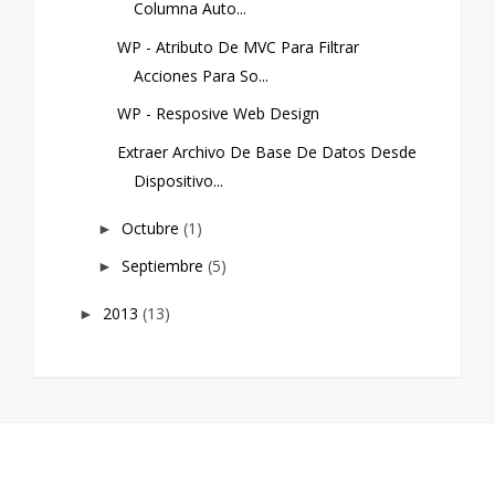
Columna Auto...
WP - Atributo De MVC Para Filtrar
Acciones Para So...
WP - Resposive Web Design
Extraer Archivo De Base De Datos Desde
Dispositivo...
Octubre
(1)
►
Septiembre
(5)
►
2013
(13)
►